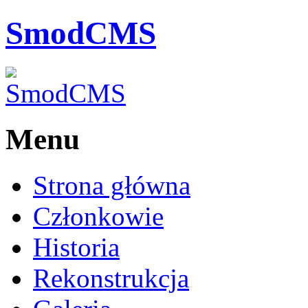
SmodCMS
Menu
Strona główna
Członkowie
Historia
Rekonstrukcja